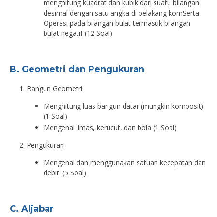
menghitung kuadrat dan kubik dari suatu bilangan
desimal dengan satu angka di belakang komSerta
Operasi pada bilangan bulat termasuk bilangan
bulat negatif (12 Soal)
B. Geometri dan Pengukuran
Bangun Geometri
Menghitung luas bangun datar (mungkin komposit).
(1 Soal)
Mengenal limas, kerucut, dan bola (1 Soal)
Pengukuran
Mengenal dan menggunakan satuan kecepatan dan
debit. (5 Soal)
C. Aljabar