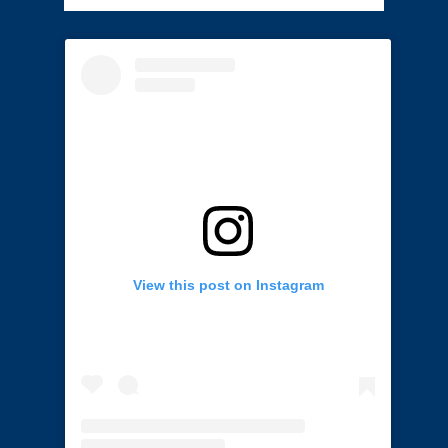
View this post on Instagram