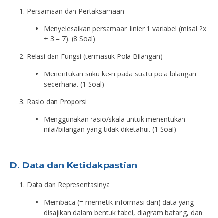
Persamaan dan Pertaksamaan
Menyelesaikan persamaan linier 1 variabel (misal 2x
+ 3 = 7). (8 Soal)
Relasi dan Fungsi (termasuk Pola Bilangan)
Menentukan suku ke-n pada suatu pola bilangan
sederhana. (1 Soal)
Rasio dan Proporsi
Menggunakan rasio/skala untuk menentukan
nilai/bilangan yang tidak diketahui. (1 Soal)
D. Data dan Ketidakpastian
Data dan Representasinya
Membaca (= memetik informasi dari) data yang
disajikan dalam bentuk tabel, diagram batang, dan