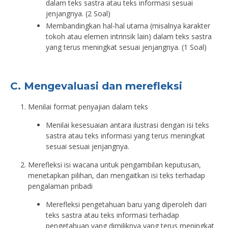
dalam teks sastra atau teks informasi sesuai
jenjangnya. (2 Soal)
Membandingkan hal-hal utama (misalnya karakter
tokoh atau elemen intrinsik lain) dalam teks sastra
yang terus meningkat sesuai jenjangnya. (1 Soal)
C. Mengevaluasi dan merefleksi
Menilai format penyajian dalam teks
Menilai kesesuaian antara ilustrasi dengan isi teks
sastra atau teks informasi yang terus meningkat
sesuai sesuai jenjangnya.
Merefleksi isi wacana untuk pengambilan keputusan,
menetapkan pilihan, dan mengaitkan isi teks terhadap
pengalaman pribadi
Merefleksi pengetahuan baru yang diperoleh dari
teks sastra atau teks informasi terhadap
pengetahuan yang dimiliknya yang terus meningkat