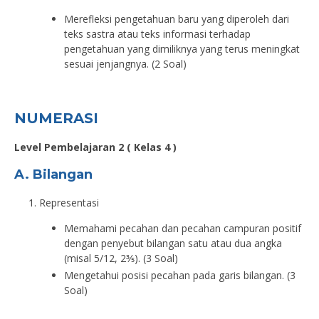
Merefleksi pengetahuan baru yang diperoleh dari
teks sastra atau teks informasi terhadap
pengetahuan yang dimiliknya yang terus meningkat
sesuai jenjangnya. (2 Soal)
NUMERASI
Level Pembelajaran 2 ( Kelas 4 )
A. Bilangan
Representasi
Memahami pecahan dan pecahan campuran positif
dengan penyebut bilangan satu atau dua angka
(misal 5/12, 2⅗). (3 Soal)
Mengetahui posisi pecahan pada garis bilangan. (3
Soal)