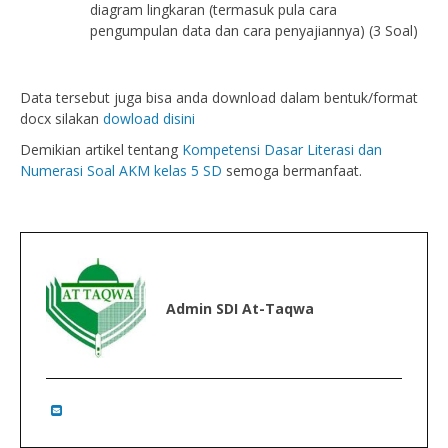
diagram lingkaran (termasuk pula cara
pengumpulan data dan cara penyajiannya) (3 Soal)
Data tersebut juga bisa anda download dalam bentuk/format
docx silakan
dowload disini
Demikian artikel tentang
Kompetensi Dasar Literasi dan
Numerasi Soal AKM kelas 5 SD
semoga bermanfaat.
Admin SDI At-Taqwa