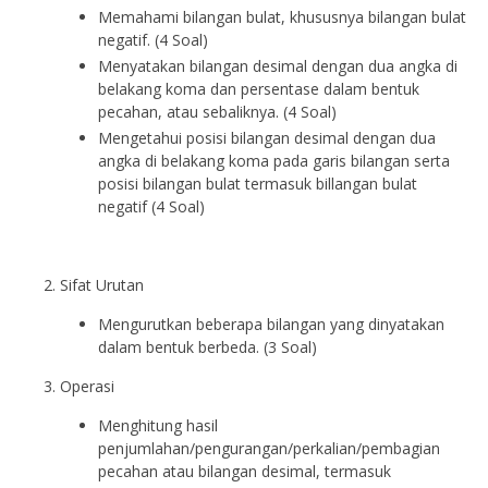
Memahami bilangan bulat, khususnya bilangan bulat
negatif. (4 Soal)
Menyatakan bilangan desimal dengan dua angka di
belakang koma dan persentase dalam bentuk
pecahan, atau sebaliknya. (4 Soal)
Mengetahui posisi bilangan desimal dengan dua
angka di belakang koma pada garis bilangan serta
posisi bilangan bulat termasuk billangan bulat
negatif (4 Soal)
Sifat Urutan
Mengurutkan beberapa bilangan yang dinyatakan
dalam bentuk berbeda. (3 Soal)
Operasi
Menghitung hasil
penjumlahan/pengurangan/perkalian/pembagian
pecahan atau bilangan desimal, termasuk