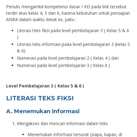
Penulis mengambil kompetensi dasar / KD pada link tersebut
terdiri atas kelas 4, 5 dan 6, karena kebutuhan untuk persiapan
ANBK dalam waktu dekat ini, yaitu :
Literasi teks fiksi pada level pembelajaran 3 ( Kelas 5 & 6
)
Literasi teks informasi pada level pembelajaran 3 (kelas 5
& 6)
Numerasi pada level pembelajaran 2 ( Kelas 4 ) dan
Numerasi pada level pembelajaran 3 ( Kelas 6 )
Level Pembelajaran 3 ( Kelas 5 & 6 )
LITERASI TEKS FIKSI
A. Menemukan Informasi
Mengakses dan mencari informasi dalam teks
Menemukan informasi tersurat (siapa, kapan, di