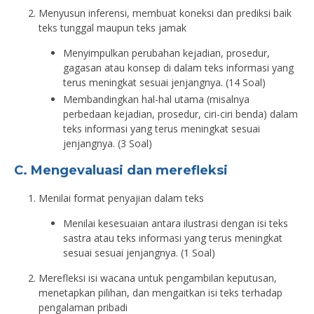
Menyusun inferensi, membuat koneksi dan prediksi baik
teks tunggal maupun teks jamak
Menyimpulkan perubahan kejadian, prosedur,
gagasan atau konsep di dalam teks informasi yang
terus meningkat sesuai jenjangnya. (14 Soal)
Membandingkan hal-hal utama (misalnya
perbedaan kejadian, prosedur, ciri-ciri benda) dalam
teks informasi yang terus meningkat sesuai
jenjangnya. (3 Soal)
C. Mengevaluasi dan merefleksi
Menilai format penyajian dalam teks
Menilai kesesuaian antara ilustrasi dengan isi teks
sastra atau teks informasi yang terus meningkat
sesuai sesuai jenjangnya. (1 Soal)
Merefleksi isi wacana untuk pengambilan keputusan,
menetapkan pilihan, dan mengaitkan isi teks terhadap
pengalaman pribadi