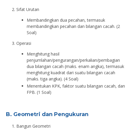
Sifat Urutan
Membandingkan dua pecahan, termasuk
membandingkan pecahan dan bilangan cacah. (2
Soal)
Operasi
Menghitung hasil
penjumlahan/pengurangan/perkalian/pembagian
dua bilangan cacah (maks. enam angka), termasuk
menghitung kuadrat dari suatu bilangan cacah
(maks. tiga angka). (4 Soal)
Menentukan KPK, faktor suatu bilangan cacah, dan
FPB. (1 Soal)
B. Geometri dan Pengukuran
Bangun Geometri