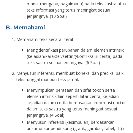
mana, mengapa, bagaimana) pada teks sastra atau
teks informasi yang terus meningkat sesuai
jenjangnya. (10 Soal)
B. Memahami
Memahami teks secara literal
Mengidentifikasi perubahan dalam elemen intrinsik
(kejadian/karakter/setting/konflik/alur cerita) pada
teks sastra sesuai jenjangnya. (6 Soal)
Menyusun inferensi, membuat koneksi dan prediksi baik
teks tunggal maupun teks jamak
Menyimpulkan perasaan dan sifat tokoh serta
elemen intrinsik lain seperti latar cerita, kejadian-
kejadian dalam cerita berdasarkan informasi rinci di
dalam teks sastra yang terus meningkat sesuai
jenjangnya. (4 Soal)
Menyusun inferensi (kesimpulan) berdasarkan
unsur-unsur pendukung (grafik, gambar, tabel, dll) di