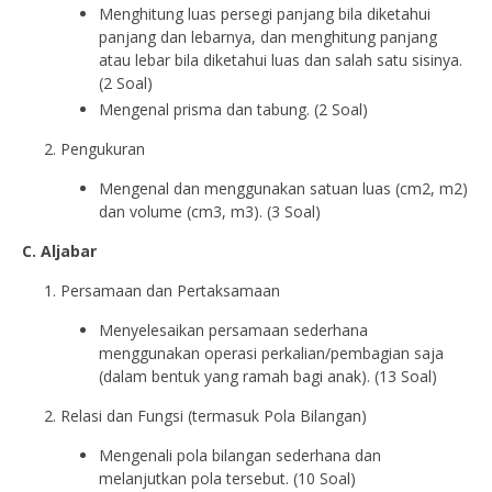
Menghitung luas persegi panjang bila diketahui
panjang dan lebarnya, dan menghitung panjang
atau lebar bila diketahui luas dan salah satu sisinya.
(2 Soal)
Mengenal prisma dan tabung. (2 Soal)
Pengukuran
Mengenal dan menggunakan satuan luas (cm2, m2)
dan volume (cm3, m3). (3 Soal)
C. Aljabar
Persamaan dan Pertaksamaan
Menyelesaikan persamaan sederhana
menggunakan operasi perkalian/pembagian saja
(dalam bentuk yang ramah bagi anak). (13 Soal)
Relasi dan Fungsi (termasuk Pola Bilangan)
Mengenali pola bilangan sederhana dan
melanjutkan pola tersebut. (10 Soal)