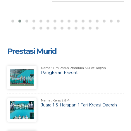
Prestasi Murid
Nama : Tim Pasus Pramuka SDI At Taqwa
Pangkalan Favorit
Nama : Kelas 2 & 4
Juara 1 & Harapan 1 Tari Kreasi Daerah