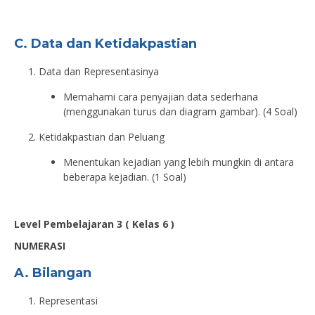
C. Data dan Ketidakpastian
Data dan Representasinya
Memahami cara penyajian data sederhana
(menggunakan turus dan diagram gambar). (4 Soal)
Ketidakpastian dan Peluang
Menentukan kejadian yang lebih mungkin di antara
beberapa kejadian. (1 Soal)
Level Pembelajaran 3
( Kelas 6 )
NUMERASI
A. Bilangan
Representasi