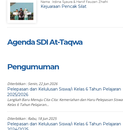
Nama : Irdina Syaura & Hanif Fauzan Zhafri
Kejuaraan Pencak Silat
Agenda SDI At-Taqwa
Pengumuman
Diterbitkan :
Senin, 22 Jun 2026
Pelepasan dan Kelulusan Siswa/i Kelas 6 Tahun Pelajaran
2025/2026
Langkah Baru Menuju Cita-Cita: Kemeriahan dan Haru Pelepasan Siswa
Kelas 6 Tahun Pelajaran...
Diterbitkan :
Rabu, 18 Jun 2025
Pelepasan dan Kelulusan Siswa/i Kelas 6 Tahun Pelajaran
2024/2025