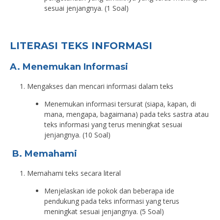
sesuai jenjangnya. (1 Soal)
LITERASI TEKS INFORMASI
A. Menemukan Informasi
Mengakses dan mencari informasi dalam teks
Menemukan informasi tersurat (siapa, kapan, di
mana, mengapa, bagaimana) pada teks sastra atau
teks informasi yang terus meningkat sesuai
jenjangnya. (10 Soal)
B.
Memahami
Memahami teks secara literal
Menjelaskan ide pokok dan beberapa ide
pendukung pada teks informasi yang terus
meningkat sesuai jenjangnya. (5 Soal)