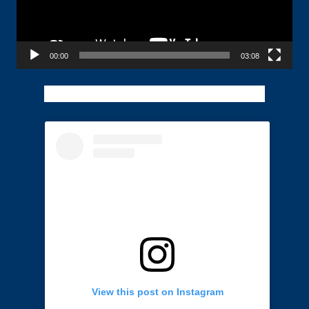
00:00
03:08
View this post on Instagram