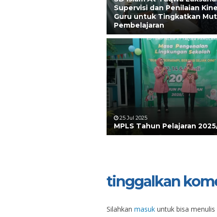
Supervisi dan Penilaian Kine
Guru untuk Tingkatkan Mu
Pembelajaran
25 Jul 2025
MPLS Tahun Pelajaran 2025
tinggalkan kom
Silahkan
masuk
untuk bisa menulis