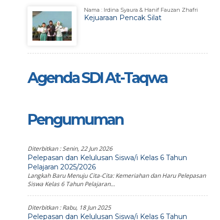
Nama : Irdina Syaura & Hanif Fauzan Zhafri
Kejuaraan Pencak Silat
Agenda SDI At-Taqwa
Pengumuman
Diterbitkan :
Senin, 22 Jun 2026
Pelepasan dan Kelulusan Siswa/i Kelas 6 Tahun
Pelajaran 2025/2026
Langkah Baru Menuju Cita-Cita: Kemeriahan dan Haru Pelepasan
Siswa Kelas 6 Tahun Pelajaran...
Diterbitkan :
Rabu, 18 Jun 2025
Pelepasan dan Kelulusan Siswa/i Kelas 6 Tahun