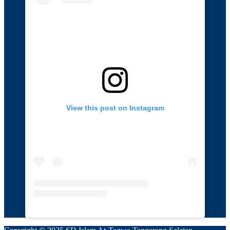
View this post on Instagram