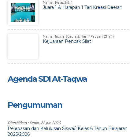
Nama : Kelas 2 & 4
Juara 1 & Harapan 1 Tari Kreasi Daerah
Nama : Irdina Syaura & Hanif Fauzan Zhafri
Kejuaraan Pencak Silat
Agenda SDI At-Taqwa
Pengumuman
Diterbitkan :
Senin, 22 Jun 2026
Pelepasan dan Kelulusan Siswa/i Kelas 6 Tahun Pelajaran
2025/2026