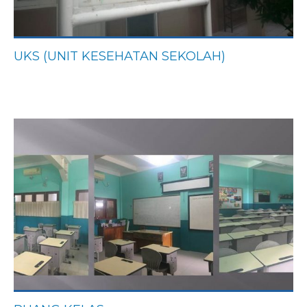
UKS (UNIT KESEHATAN SEKOLAH)