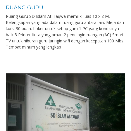
RUANG GURU
Ruang Guru SD Islam At-Taqwa memiliki luas 10 x 8 M,
Kelengkapan yang ada dalam ruang guru antara lain: Meja dan
kursi 30 buah. Loker untuk setiap guru 1 PC yang kondisinya
baik 3 Printer tinta yang aman 2 pendingin ruangan (AC) Smart
TV untuk hiburan guru Jaringin wifi dengan kecepatan 100 Mbs
Tempat minum yang lengkap