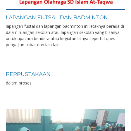
LAPANGAN FUTSAL DAN BADMINTON
lapangan fustal dan lapangan badminton ini letaknya berada di
dalam ruangan sekolah atau lapangan sekolah yang bisanya
untuk upacara bendera atau kegiatan lainya seperti Lopes
pengajian akbar dan lain-lain:
PERPUSTAKAAN
dalam proses