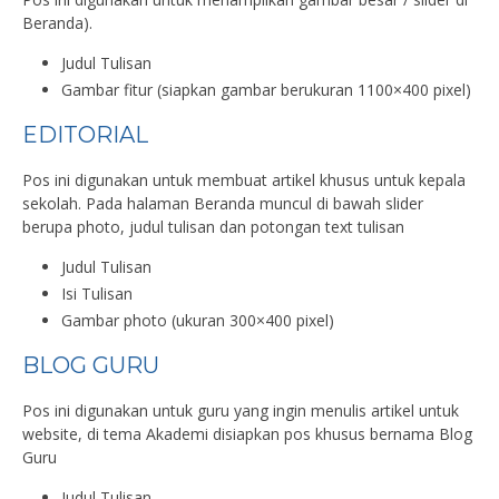
Beranda).
Judul Tulisan
Gambar fitur (siapkan gambar berukuran 1100×400 pixel)
EDITORIAL
Pos ini digunakan untuk membuat artikel khusus untuk kepala
sekolah. Pada halaman Beranda muncul di bawah slider
berupa photo, judul tulisan dan potongan text tulisan
Judul Tulisan
Isi Tulisan
Gambar photo (ukuran 300×400 pixel)
BLOG GURU
Pos ini digunakan untuk guru yang ingin menulis artikel untuk
website, di tema Akademi disiapkan pos khusus bernama Blog
Guru
Judul Tulisan