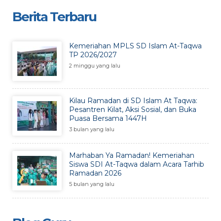
Berita Terbaru
Kemeriahan MPLS SD Islam At-Taqwa
TP 2026/2027
2 minggu yang lalu
Kilau Ramadan di SD Islam At Taqwa:
Pesantren Kilat, Aksi Sosial, dan Buka
Puasa Bersama 1447H
3 bulan yang lalu
Marhaban Ya Ramadan! Kemeriahan
Siswa SDI At-Taqwa dalam Acara Tarhib
Ramadan 2026
5 bulan yang lalu