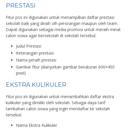
PRESTASI
Fitur pos ini digunakan untuk menampilkan daftar prestasi
sekolah baik yang diraih olh perorangan maupun oleh team.
Dapat digunakan sebagai media promosi untuk meraih minat
calon siswa agar bersekolah di sekolah tersebut.
Judul Prestasi
Keterangan prestasi
Nama peraih prestasi
Gambar fitur (dianjurkan gambar berukuran 600×450
pixel)
EKSTRA KULIKULER
Fitur pos ini digunakan untuk menambahkan daftar ekstra
kulikuler yang dimiliki oleh sekolah. Sebagai daya tarif
tambahan calon siswa yang ingin mendaftar ke sekolah
tersebut.
Nama Ekstra Kulikuler