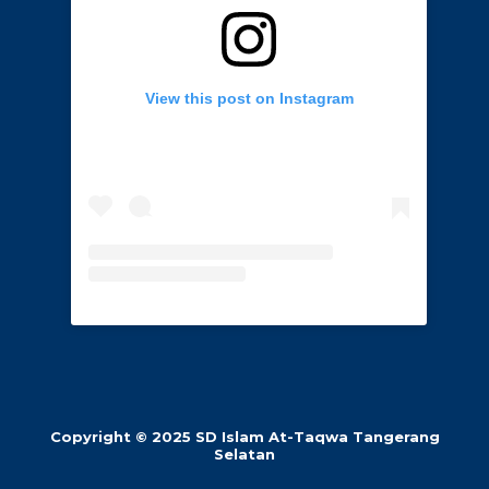
View this post on Instagram
Copyright © 2025 SD Islam At-Taqwa Tangerang
Selatan