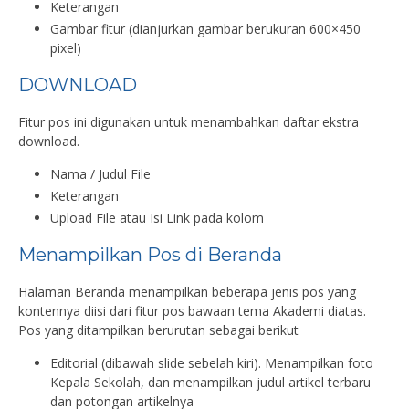
Keterangan
Gambar fitur (dianjurkan gambar berukuran 600×450
pixel)
DOWNLOAD
Fitur pos ini digunakan untuk menambahkan daftar ekstra
download.
Nama / Judul File
Keterangan
Upload File atau Isi Link pada kolom
Menampilkan Pos di Beranda
Halaman Beranda menampilkan beberapa jenis pos yang
kontennya diisi dari fitur pos bawaan tema Akademi diatas.
Pos yang ditampilkan berurutan sebagai berikut
Editorial (dibawah slide sebelah kiri). Menampilkan foto
Kepala Sekolah, dan menampilkan judul artikel terbaru
dan potongan artikelnya