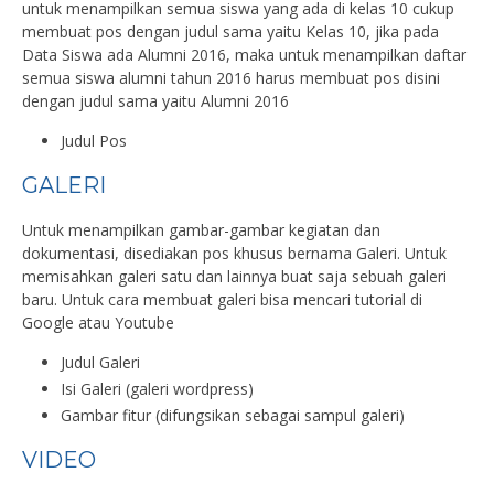
untuk menampilkan semua siswa yang ada di kelas 10 cukup
membuat pos dengan judul sama yaitu Kelas 10, jika pada
Data Siswa ada Alumni 2016, maka untuk menampilkan daftar
semua siswa alumni tahun 2016 harus membuat pos disini
dengan judul sama yaitu Alumni 2016
Judul Pos
GALERI
Untuk menampilkan gambar-gambar kegiatan dan
dokumentasi, disediakan pos khusus bernama Galeri. Untuk
memisahkan galeri satu dan lainnya buat saja sebuah galeri
baru. Untuk cara membuat galeri bisa mencari tutorial di
Google atau Youtube
Judul Galeri
Isi Galeri (galeri wordpress)
Gambar fitur (difungsikan sebagai sampul galeri)
VIDEO