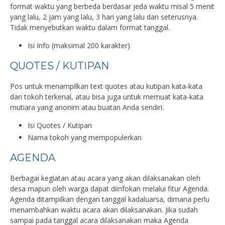
format waktu yang berbeda berdasar jeda waktu misal 5 menit
yang lalu, 2 jam yang lalu, 3 hari yang lalu dan seterusnya.
Tidak menyebutkan waktu dalam format tanggal.
Isi Info (maksimal 200 karakter)
QUOTES / KUTIPAN
Pos untuk menampilkan text quotes atau kutipan kata-kata
dari tokoh terkenal, atau bisa juga untuk memuat kata-kata
mutiara yang anonim atau buatan Anda sendiri.
Isi Quotes / Kutipan
Nama tokoh yang mempopulerkan
AGENDA
Berbagai kegiatan atau acara yang akan dilaksanakan oleh
desa mapun oleh warga dapat diinfokan melalui fitur Agenda.
Agenda ditampilkan dengan tanggal kadaluarsa, dimana perlu
menambahkan waktu acara akan dilaksanakan. Jika sudah
sampai pada tanggal acara dilaksanakan maka Agenda