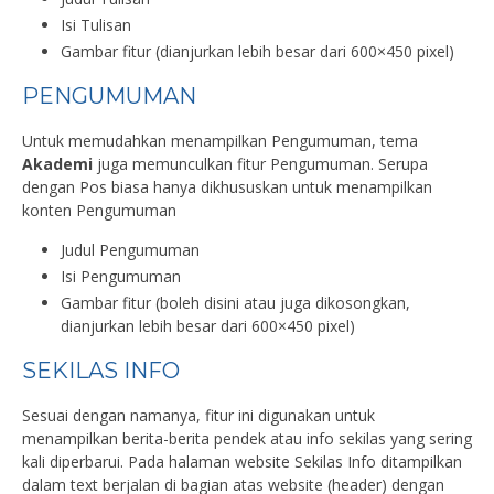
Isi Tulisan
Gambar fitur (dianjurkan lebih besar dari 600×450 pixel)
PENGUMUMAN
Untuk memudahkan menampilkan Pengumuman, tema
Akademi
juga memunculkan fitur Pengumuman. Serupa
dengan Pos biasa hanya dikhususkan untuk menampilkan
konten Pengumuman
Judul Pengumuman
Isi Pengumuman
Gambar fitur (boleh disini atau juga dikosongkan,
dianjurkan lebih besar dari 600×450 pixel)
SEKILAS INFO
Sesuai dengan namanya, fitur ini digunakan untuk
menampilkan berita-berita pendek atau info sekilas yang sering
kali diperbarui. Pada halaman website Sekilas Info ditampilkan
dalam text berjalan di bagian atas website (header) dengan