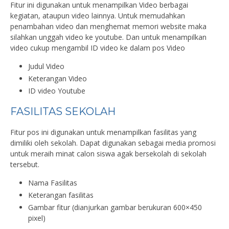
Fitur ini digunakan untuk menampilkan Video berbagai
kegiatan, ataupun video lainnya. Untuk memudahkan
penambahan video dan menghemat memori website maka
silahkan unggah video ke youtube. Dan untuk menampilkan
video cukup mengambil ID video ke dalam pos Video
Judul Video
Keterangan Video
ID video Youtube
FASILITAS SEKOLAH
Fitur pos ini digunakan untuk menampilkan fasilitas yang
dimiliki oleh sekolah. Dapat digunakan sebagai media promosi
untuk meraih minat calon siswa agak bersekolah di sekolah
tersebut.
Nama Fasilitas
Keterangan fasilitas
Gambar fitur (dianjurkan gambar berukuran 600×450
pixel)