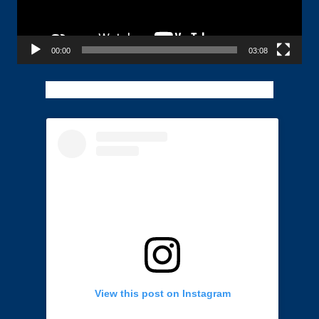
00:00
03:08
View this post on Instagram