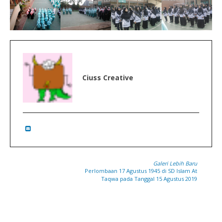
Ciuss Creative
Galeri Lebih Baru
Perlombaan 17 Agustus 1945 di SD Islam At
Taqwa pada Tanggal 15 Agustus 2019