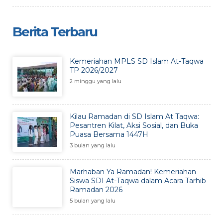
Berita Terbaru
Kemeriahan MPLS SD Islam At-Taqwa
TP 2026/2027
2 minggu yang lalu
Kilau Ramadan di SD Islam At Taqwa:
Pesantren Kilat, Aksi Sosial, dan Buka
Puasa Bersama 1447H
3 bulan yang lalu
Marhaban Ya Ramadan! Kemeriahan
Siswa SDI At-Taqwa dalam Acara Tarhib
Ramadan 2026
5 bulan yang lalu