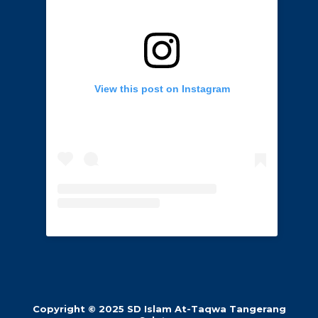
View this post on Instagram
Copyright © 2025 SD Islam At-Taqwa Tangerang