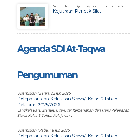
Nama : Irdina Syaura & Hanif Fauzan Zhafri
Kejuaraan Pencak Silat
Agenda SDI At-Taqwa
Pengumuman
Diterbitkan :
Senin, 22 Jun 2026
Pelepasan dan Kelulusan Siswa/i Kelas 6 Tahun
Pelajaran 2025/2026
Langkah Baru Menuju Cita-Cita: Kemeriahan dan Haru Pelepasan
Siswa Kelas 6 Tahun Pelajaran...
Diterbitkan :
Rabu, 18 Jun 2025
Pelepasan dan Kelulusan Siswa/i Kelas 6 Tahun