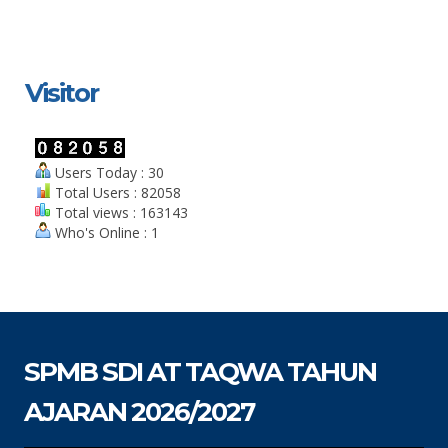
Visitor
Users Today : 30
Total Users : 82058
Total views : 163143
Who's Online : 1
SPMB SDI AT TAQWA TAHUN
AJARAN 2026/2027