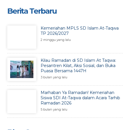
Berita Terbaru
Kemeriahan MPLS SD Islam At-Taqwa
TP 2026/2027
2 minggu yang lalu
Kilau Ramadan di SD Islam At Taqwa:
Pesantren Kilat, Aksi Sosial, dan Buka
Puasa Bersama 1447H
3 bulan yang lalu
Marhaban Ya Ramadan! Kemeriahan
Siswa SDI At-Taqwa dalam Acara Tarhib
Ramadan 2026
5 bulan yang lalu