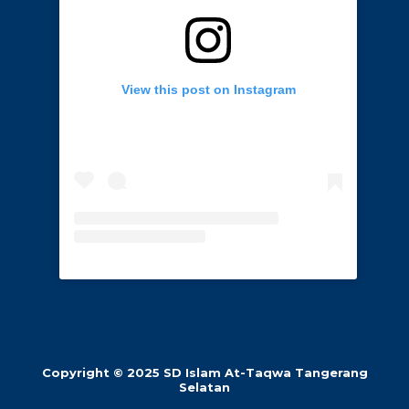
View this post on Instagram
Copyright © 2025 SD Islam At-Taqwa Tangerang
Selatan